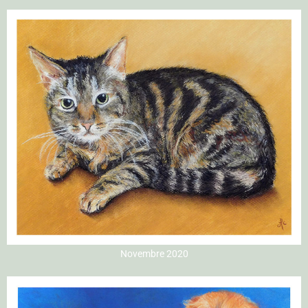
Novembre 2020