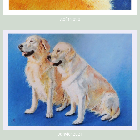
Août 2020
Janvier 2021