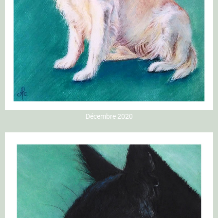
Décembre 2020