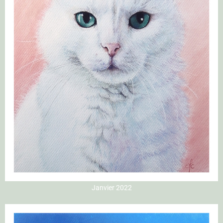
Janvier 2022