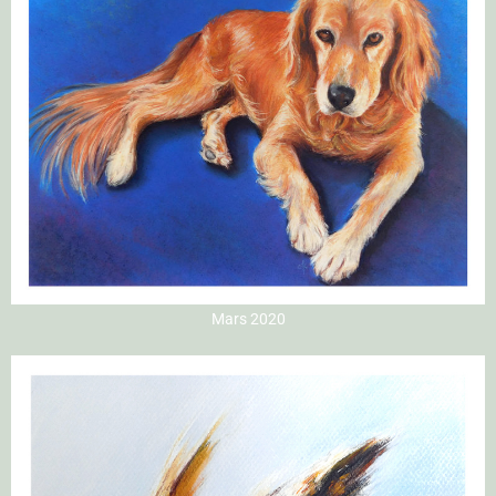
Mars 2020