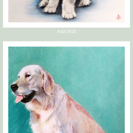
Août 2020