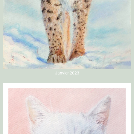
Janvier 2023