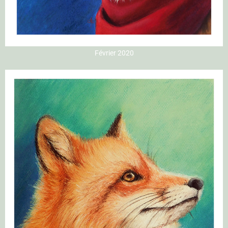
Février 2020