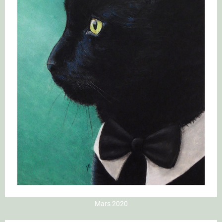
Mars 2020