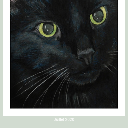
Juillet 2020