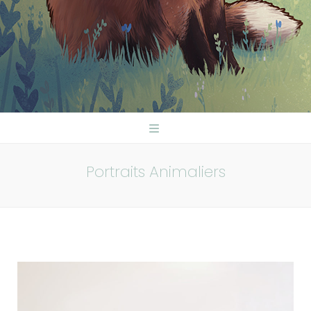
Portraits Animaliers