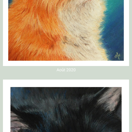
Août 2020