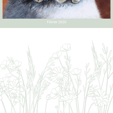
Février 2020