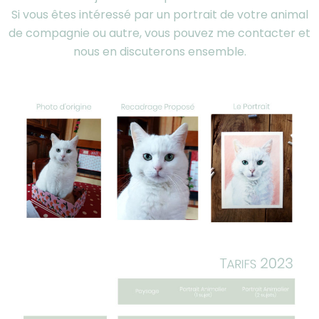
Si vous êtes intéressé par un portrait de votre animal
de compagnie ou autre, vous pouvez me contacter et
nous en discuterons ensemble.