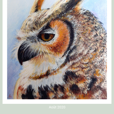
Août 2020