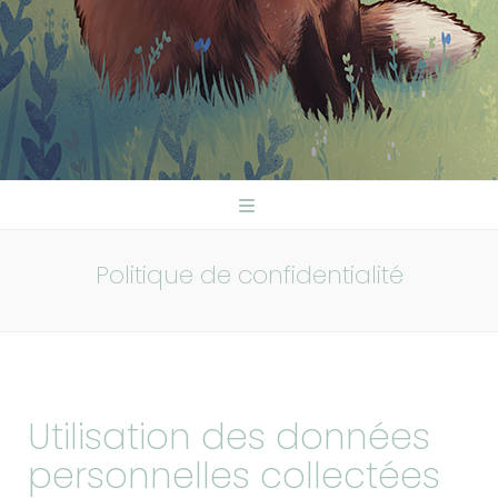
Politique de confidentialité
Utilisation des données
personnelles collectées