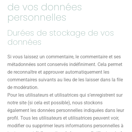
de vos données
personnelles
Durées de stockage de vos
données
Si vous laissez un commentaire, le commentaire et ses
métadonnées sont conservés indéfiniment. Cela permet
de reconnaître et approuver automatiquement les
commentaires suivants au lieu de les laisser dans la file
de modération.
Pour les utilisateurs et utilisatrices qui s’enregistrent sur
notre site (si cela est possible), nous stockons
également les données personnelles indiquées dans leur
profil. Tous les utilisateurs et utilisatrices peuvent voir,
modifier ou supprimer leurs informations personnelles à