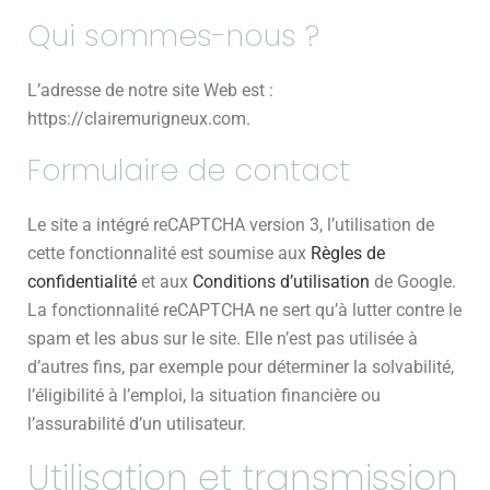
Qui sommes-nous ?
L’adresse de notre site Web est :
https://clairemurigneux.com.
Formulaire de contact
Le site a intégré reCAPTCHA version 3, l’utilisation de
cette fonctionnalité est soumise aux
Règles de
confidentialité
et aux
Conditions d’utilisation
de Google.
La fonctionnalité reCAPTCHA ne sert qu’à lutter contre le
spam et les abus sur le site. Elle n’est pas utilisée à
d’autres fins, par exemple pour déterminer la solvabilité,
l’éligibilité à l’emploi, la situation financière ou
l’assurabilité d’un utilisateur.
Utilisation et transmission