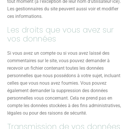
tout moment (à l’exception de leur nom d’utilisateur·ice).
Les gestionnaires du site peuvent aussi voir et modifier
ces informations.
Les droits que vous avez sur
vos données
Si vous avez un compte ou si vous avez laissé des
commentaires sur le site, vous pouvez demander à
recevoir un fichier contenant toutes les données
personnelles que nous possédons à votre sujet, incluant
celles que vous nous avez fournies. Vous pouvez
également demander la suppression des données
personnelles vous concernant. Cela ne prend pas en
compte les données stockées à des fins administratives,
légales ou pour des raisons de sécurité.
Transmission de vos données