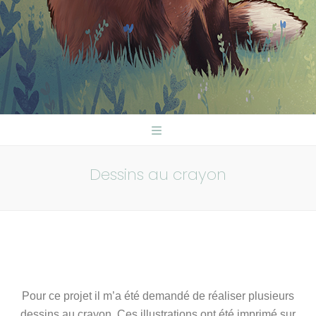
Dessins au crayon
Pour ce projet il m’a été demandé de réaliser plusieurs
dessins au crayon. Ces illustrations ont été imprimé sur