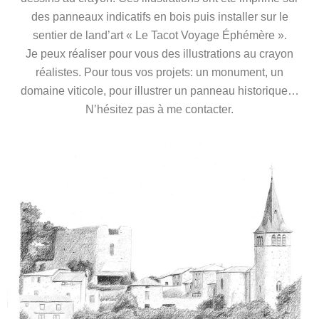
des panneaux indicatifs en bois puis installer sur le
sentier de land’art « Le Tacot Voyage Éphémère ».
Je peux réaliser pour vous des illustrations au crayon
réalistes. Pour tous vos projets: un monument, un
domaine viticole, pour illustrer un panneau historique…
N’hésitez pas à me contacter.