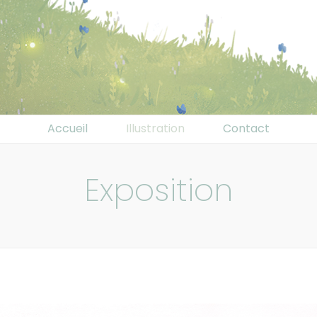
Accueil
Illustration
Contact
Exposition