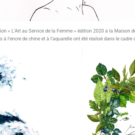
sition « L’Art au Service de la Femme » édition 2020 à la Maison 
ns à l’encre de chine et à l’aquarelle ont été réalisé dans le cadre